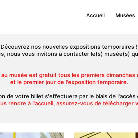
Accueil
Musées
Découvrez nos nouvelles expositions temporaires !
es, nous vous invitons à contacter le(s) musée(s) qu
 au musée est gratuit tous les premiers dimanches
et le premier jour de l'exposition temporaire.
on de votre billet s'effectuera par le biais de l'accès
us rendre à l'accueil, assurez-vous de télécharger vo