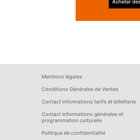
Acheter des
Mentions légales
Conditions Générales de Ventes
Contact informations tarifs et billetterie
Contact informations générales et
programmation culturelle
Politique de confidentialité