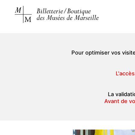
Pour optimiser vos visit
L'accès
La validati
Avant de vo